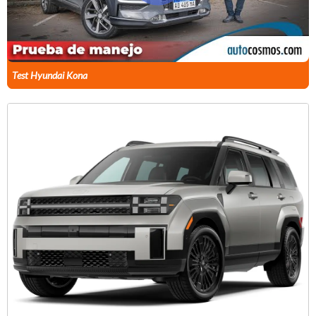
Test Hyundai Kona