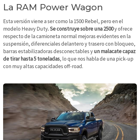
La RAM Power Wagon
Esta versión viene a ser como la 1500 Rebel, pero en el
modelo Heavy Duty
. Se construye sobre una 2500
y ofrece
respecto de la camioneta normal mejoras evidentes en la
suspensión, diferenciales delantero y trasero con bloqueo,
barras estabilizadoras desconectables y
un malacate capaz
de tirar hasta 5 toneladas
, lo que nos habla de una pick-up
con muy altas capacidades off-road.