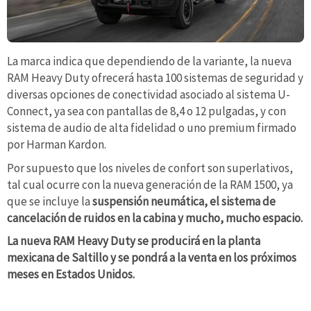
La marca indica que dependiendo de la variante, la nueva
RAM Heavy Duty ofrecerá hasta 100 sistemas de seguridad y
diversas opciones de conectividad asociado al sistema U-
Connect, ya sea con pantallas de 8,4 o 12 pulgadas, y con
sistema de audio de alta fidelidad o uno premium firmado
por Harman Kardon.
Por supuesto que los niveles de confort son superlativos,
tal cual ocurre con la nueva generación de la RAM 1500, ya
que se incluye la
suspensión neumática, el sistema de
cancelación de ruidos en la cabina y mucho, mucho espacio.
La nueva RAM Heavy Duty se producirá en la planta
mexicana de Saltillo y se pondrá a la venta en los próximos
meses en Estados Unidos.