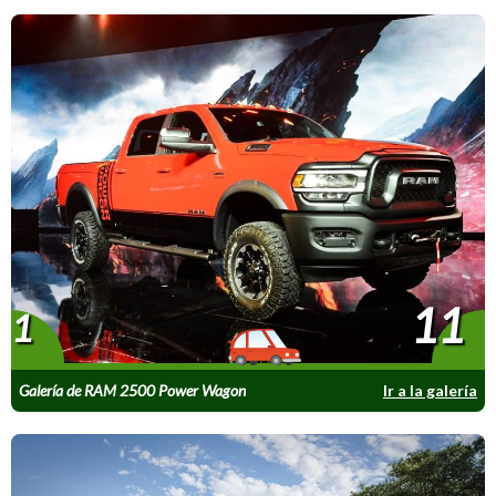
11
1
Galería de RAM 2500 Power Wagon
Ir a la galería