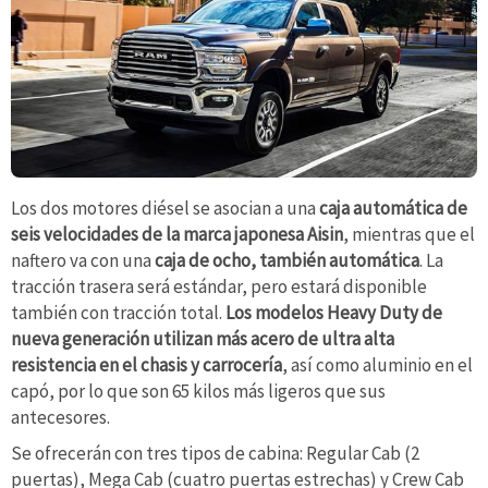
Los dos motores diésel se asocian a una
caja automática de
seis velocidades de la marca japonesa Aisin
, mientras que el
naftero va con una
caja de ocho, también automática
. La
tracción trasera será estándar, pero estará disponible
también con tracción total.
Los modelos Heavy Duty de
nueva generación utilizan más acero de ultra alta
resistencia en el chasis y carrocería
, así como aluminio en el
capó, por lo que son 65 kilos más ligeros que sus
antecesores.
Se ofrecerán con tres tipos de cabina: Regular Cab (2
puertas), Mega Cab (cuatro puertas estrechas) y Crew Cab