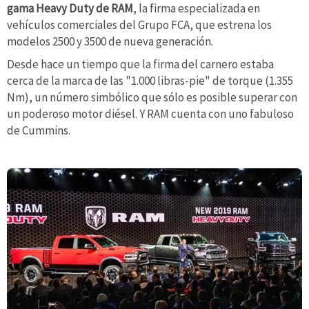
gama Heavy Duty de RAM
, la firma especializada en
vehículos comerciales del Grupo FCA, que estrena los
modelos 2500 y 3500 de nueva generación.
Desde hace un tiempo que la firma del carnero estaba
cerca de la marca de las "1.000 libras-pie" de torque (1.355
Nm), un número simbólico que sólo es posible superar con
un poderoso motor diésel. Y RAM cuenta con uno fabuloso
de Cummins.