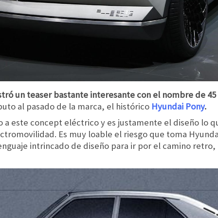
tró un teaser bastante interesante con el nombre de 45
buto al pasado de la marca, el histórico
Hyundai Pony
.
lo a este concept eléctrico y es justamente el diseño lo 
tromovilidad. Es muy loable el riesgo que toma Hyundai 
uaje intrincado de diseño para ir por el camino retro, 