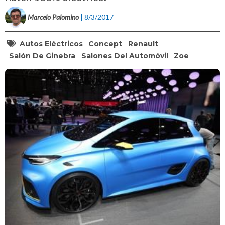
Marcelo Palomino
| 8/3/2017
Autos Eléctricos
Concept
Renault
Salón De Ginebra
Salones Del Automóvil
Zoe