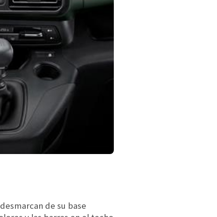
la desmarcan de su base