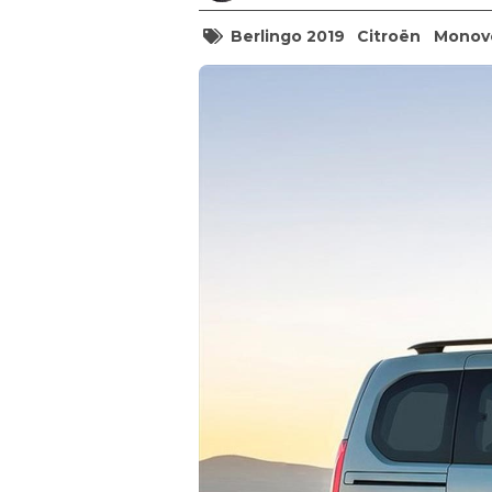
Berlingo 2019
Citroën
Monov