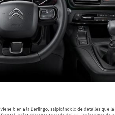
 viene bien a la Berlingo, salpicándolo de detalles que 