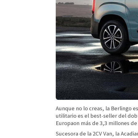
Aunque no lo creas, la Berlingo 
utilitario es el best-seller del d
Europaon más de 3,3 millones de 
Sucesora de la 2CV Van, la Acadia