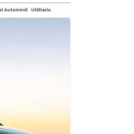
el Automóvil
Utilitario