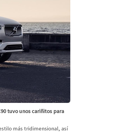
90 tuvo unos cariñitos para
estilo más tridimensional, así