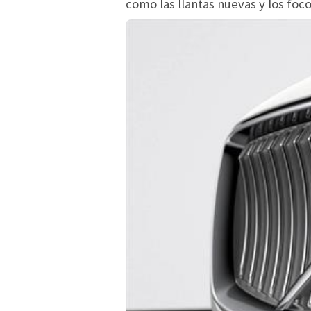
como las llantas nuevas y los foc