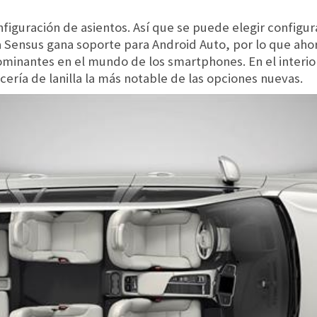
figuración de asientos. Así que se puede elegir configura
 Sensus gana soporte para Android Auto, por lo que aho
minantes en el mundo de los smartphones. En el interio
cería de lanilla la más notable de las opciones nuevas.