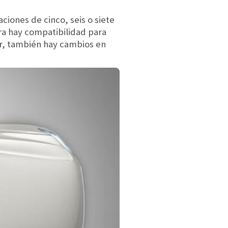
ciones de cinco, seis o siete
ra hay compatibilidad para
r, también hay cambios en