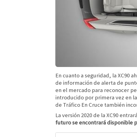
En cuanto a seguridad, la XC90 ah
de información de alerta de punto
en el mercado para reconocer pea
introducido por primera vez en l
de Tráfico En Cruce también inco
La versión 2020 de la XC90 entra
futuro se encontrará disponible 