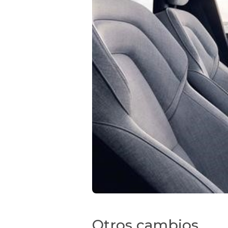
Otros cambios