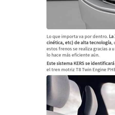
Lo que importa va por dentro.
La
cinética, etc) de alta tecnología
,
estos frenos se realiza gracias a 
lo hace más eficiente aún.
Este sistema KERS se identificará
el tren motriz T8 Twin Engine PH