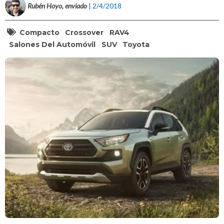
Rubén Hoyo, enviado
| 2/4/2018
Compacto
Crossover
RAV4
Salones Del Automóvil
SUV
Toyota