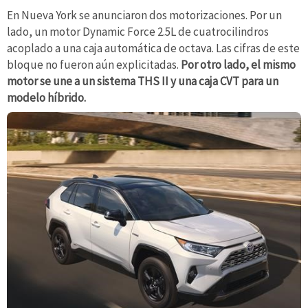
En Nueva York se anunciaron dos motorizaciones. Por un
lado, un motor Dynamic Force 2.5L de cuatrocilindros
acoplado a una caja automática de octava. Las cifras de este
bloque no fueron aún explicitadas.
Por otro lado, el mismo
motor se une a un sistema THS II y una caja CVT para un
modelo híbrido.