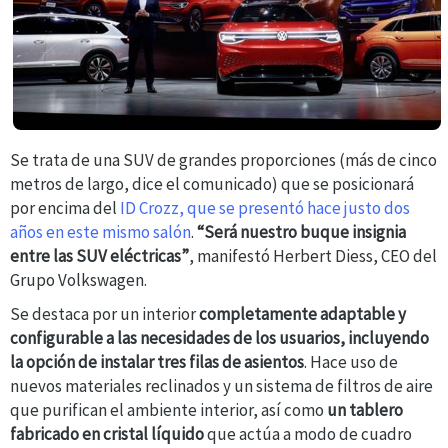
Se trata de una SUV de grandes proporciones (más de cinco
metros de largo, dice el comunicado) que se posicionará
por encima del
ID Crozz, que se presentó hace justo dos
años en este mismo salón
.
“Será nuestro buque insignia
entre las SUV eléctricas”
, manifestó Herbert Diess, CEO del
Grupo Volkswagen.
Se destaca por un interior
completamente adaptable y
configurable a las necesidades de los usuarios, incluyendo
la opción de instalar tres filas de asientos
. Hace uso de
nuevos materiales reclinados y un sistema de filtros de aire
que purifican el ambiente interior, así como
un tablero
fabricado en cristal líquido
que actúa a modo de cuadro