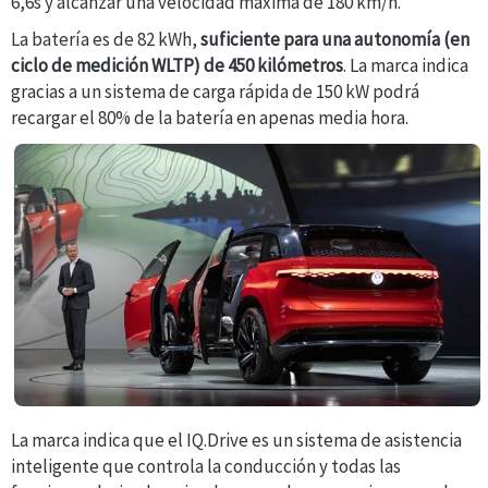
6,6s y alcanzar una velocidad máxima de 180 km/h.
La batería es de 82 kWh,
suficiente para una autonomía (en
ciclo de medición WLTP) de 450 kilómetros
. La marca indica
gracias a un sistema de carga rápida de 150 kW podrá
recargar el 80% de la batería en apenas media hora.
La marca indica que el IQ.Drive es un sistema de asistencia
inteligente que controla la conducción y todas las