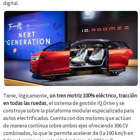
digital.
Tiene, lógicamente,
un tren motriz 100% eléctrico, tracción
en todas las ruedas
, el sistema de gestión IQ.Drive y se
construye sobre la plataforma modular especializada para
autos electrificados.
Cuenta con dos motores que actúan
de manera continua sobre ambos ejes ofreciendo 306 CV
combinados, lo que le permite acelerar de 0 a 100 km/h en