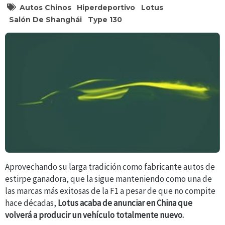
Autos Chinos
Hiperdeportivo
Lotus
Salón De Shanghái
Type 130
Aprovechando su larga tradición como fabricante autos de
estirpe ganadora, que la sigue manteniendo como una de
las marcas más exitosas de la F1 a pesar de que no compite
hace décadas,
Lotus acaba de anunciar en China que
volverá a producir un vehículo totalmente nuevo.