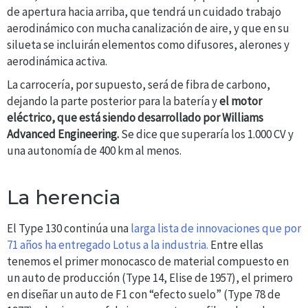
de apertura hacia arriba, que tendrá un cuidado trabajo
aerodinámico con mucha canalización de aire, y que en su
silueta se incluirán elementos como difusores, alerones y
aerodinámica activa.
La carrocería, por supuesto, será de fibra de carbono,
dejando la parte posterior para la batería y
el motor
eléctrico, que está siendo desarrollado por Williams
Advanced Engineering.
Se dice que superaría los 1.000 CV y
una autonomía de 400 km al menos.
La herencia
El Type 130 continúa una
larga lista de innovaciones que por
71 años ha entregado Lotus a la industria.
Entre ellas
tenemos el primer monocasco de material compuesto en
un auto de producción (Type 14, Elise de 1957), el primero
en diseñar un auto de F1 con “efecto suelo” (Type 78 de