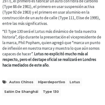
1977), el primero es fabricar un auto con fibra de carbono
(Type 88 de 1981), el primero en usar suspensión activa
(Type 92 de 1983) y el primero en usar aluminio en la
construcción de un auto de calle (Type 111, Elise de 1995),
entre las más significativas.
“El Type 130 será el Lotus más dinámico de toda nuestra
historia”, dijo durante la presentación el vicepresidente de
la marca, Phil Popham, quien agregó que “marca un punto
de inflexión en nuestra marca y muestra lo que aún somos
capaces de hacer”.
Lotus no explicitó mucho más al
respecto, pero el destape oficial se realizará en Londres
hacia mediados de este año.
Autos Chinos
Hiperdeportivo
Lotus
Salón De Shanghái
Type 130