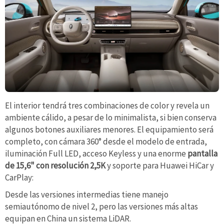
El interior tendrá tres combinaciones de color y revela un
ambiente cálido, a pesar de lo minimalista, si bien conserva
algunos botones auxiliares menores. El equipamiento será
completo, con cámara 360° desde el modelo de entrada,
iluminación Full LED, acceso Keyless y una enorme
pantalla
de 15,6" con resolución 2,5K
y soporte para Huawei HiCar y
CarPlay:
Desde las versiones intermedias tiene manejo
semiautónomo de nivel 2, pero las versiones más altas
equipan en China un sistema LiDAR.