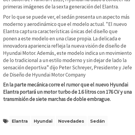
primeras imágenes de la sexta generación del Elantra.
Por lo que se puede ver, el sedán presenta un aspecto más
moderno y aerodinámico que el modelo actual. "El nuevo
Elantra captura características únicas del diseño que
ponen a este modelo en una clase propia. La delicada e
innovadora apariencia refleja la nueva visión de diseño de
Hyundai Motor. Además, este modelo indica un movimiento
de lo tradicional a un estilo moderno y sin dejar de lado la
sensación deportiva” dijo Peter Schreyer, Presidente y Jefe
de Diseño de Hyundai Motor Company
En la parte mecánica corre el rumor que el nuevo Hyundai
Elantra portará un motor turbo de 1.6 litros con 176 CV y una
transmisión de siete marchas de doble embrague.
Elantra
Hyundai
Novedades
Sedán