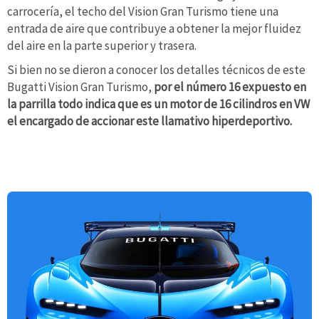
carrocería, el techo del Vision Gran Turismo tiene una
entrada de aire que contribuye a obtener la mejor fluidez
del aire en la parte superior y trasera.
Si bien no se dieron a conocer los detalles técnicos de este
Bugatti Vision Gran Turismo,
por el número 16 expuesto en
la parrilla todo indica que es un motor de 16 cilindros en VW
el encargado de accionar este llamativo hiperdeportivo.