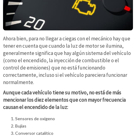
Ahora bien, para no llegar a ciegas con el mecánico hay que
tener en cuenta que cuando la luz de motor se ilumina,
generalmente significa que hay algún sistema del vehículo
(como el encendido, la inyección de combustible o el
control de emisiones) que no está funcionando
correctamente, incluso si el vehículo pareciera funcionar
normalmente.
Aunque cada vehículo tiene su motivo, no está de más
mencionar los diez elementos que con mayor frecuencia
causan el encendido de la luz:
Sensores de oxígeno
Bujías
Conversor catalítico