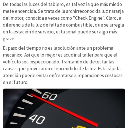
De todas las luces del tablero, es tal vez la que más miedo
mete encencida. Se trata de la archirreconocida luz naranja
del motor, conocida a veces como "Check Engine". Claro, a
diferencia de la luz de falta de combustible, que se arregla
en la estación de servicio, esta señal puede ser algo más
grave.
El paso del tiempo no es la solución ante un problema
mecánico. Así que lo mejor es acudir al taller para que el
vehículo sea inspeccionado, trantando de detectar las
causas que provocaron el encendido de la luz. Esta rápida
atención puede evitar enfrentarse a reparaciones costosas
en el futuro.