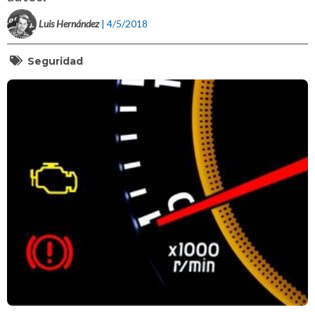
Luis Hernández
| 4/5/2018
Seguridad