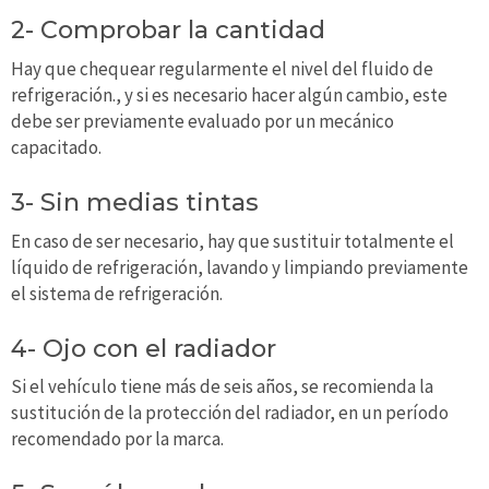
2- Comprobar la cantidad
Hay que chequear regularmente el nivel del fluido de
refrigeración., y si es necesario hacer algún cambio, este
debe ser previamente evaluado por un mecánico
capacitado.
3- Sin medias tintas
En caso de ser necesario, hay que sustituir totalmente el
líquido de refrigeración, lavando y limpiando previamente
el sistema de refrigeración.
4- Ojo con el radiador
Si el vehículo tiene más de seis años, se recomienda la
sustitución de la protección del radiador, en un período
recomendado por la marca.