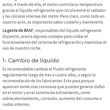
autos. A través de ella, el motor controla su temperatura
gracias al líquido refrigerante que circula entre el radiador
y las cámaras internas del motor. Pero claro, como todo en
nuestro auto, es importante saber cuidarlo y mantenerlo.
La gente de BASF
, responsables del líquido refrigerante
Glysantin, acerca algunos consejos para cuidar el
funcionamiento del sistema de refrigeración y maximizar el
uso de nuestro coche.
1- Cambio de líquido
Es recomendable cambiar el fluido refrigerante
regularmente luego de tres o cuatro años, o según la
recomendación de los fabricantes. Esto pasa porque
aparecen moléculas corrosivas que pueden generar daños
en el motor y en el sistema de enfriamiento, como
sobrecalentamiento, corrosión, aumento del consumo o
ruidos internos.