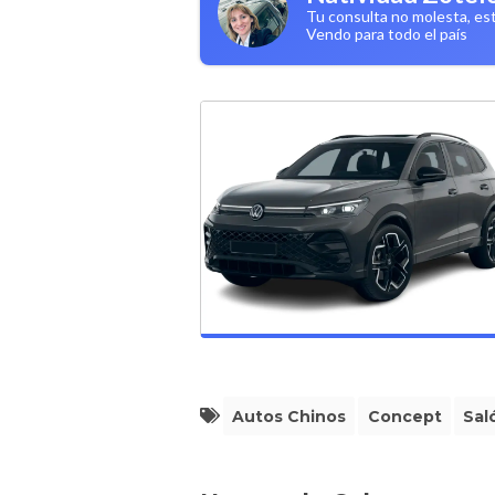
Tu consulta no molesta, es
Vendo para todo el país
Autos Chinos
Concept
Sal