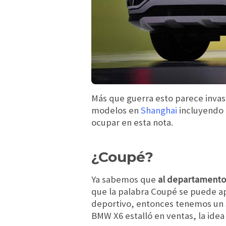
Más que guerra esto parece invas
modelos en
Shanghai
incluyendo 
ocupar en esta nota.
¿Coupé?
Ya sabemos que
al departamento 
que la palabra Coupé se puede apli
deportivo, entonces tenemos un
BMW X6 estalló en ventas, la idea