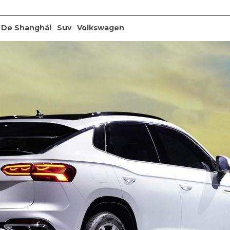
 De Shanghái
Suv
Volkswagen