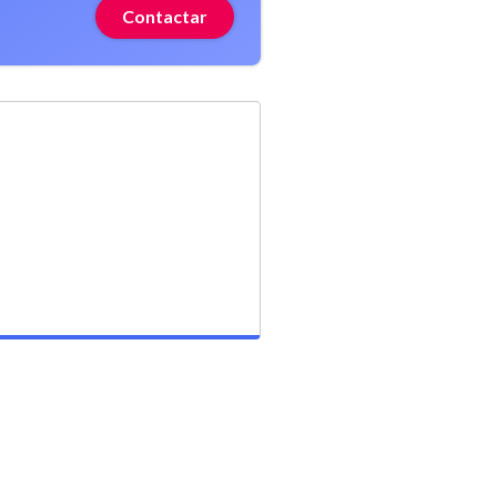
Contactar