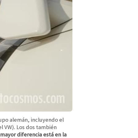
rupo alemán, incluyendo el
el VW). Los dos también
 mayor diferencia está en la