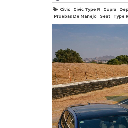
Civic
Civic Type R
Cupra
Dep
Pruebas De Manejo
Seat
Type 