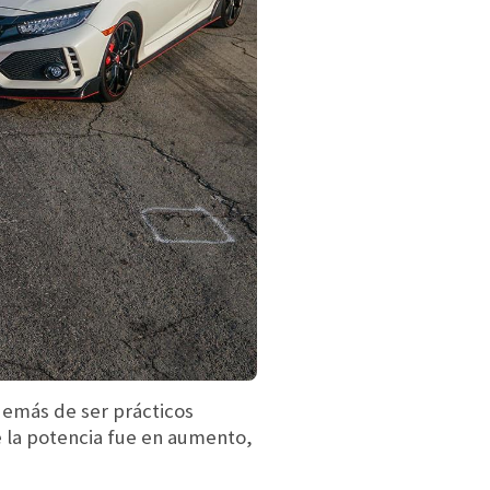
además de ser prácticos
e la potencia fue en aumento,