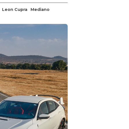
Leon Cupra
Mediano