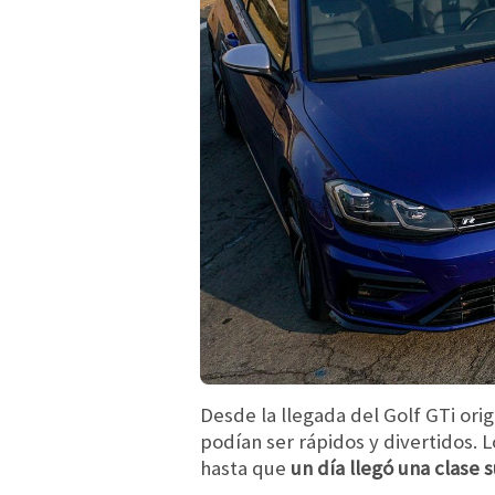
Desde la llegada del Golf GTi ori
podían ser rápidos y divertidos. 
hasta que
un día llegó una clase