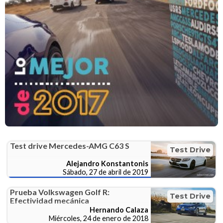
Test drive Mercedes-AMG C63 S
Test Drive
Alejandro Konstantonis
Sábado, 27 de abril de 2019
Prueba Volkswagen Golf R:
Test Drive
Efectividad mecánica
Hernando Calaza
Miércoles, 24 de enero de 2018