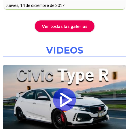
Jueves, 14 de diciembre de 2017
Ver todas las galerías
VIDEOS