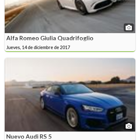
Alfa Romeo Giulia Quadrifoglio
Jueves, 14 de diciembre de 2017
Nuevo Audi RS 5