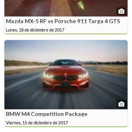
Mazda MX-5 RF vs Porsche 911 Targa 4 GTS
Lunes, 18 de diciembre de 2017
BMW M4 Competition Package
Viernes, 15 de diciembre de 2017