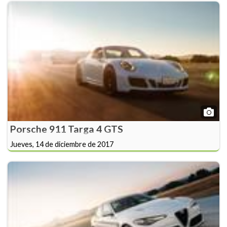
Porsche 911 Targa 4 GTS
Jueves, 14 de diciembre de 2017