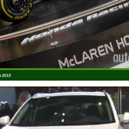
es 2015