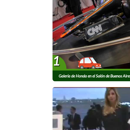
1
Galería de Honda en el Salón de Buenos Air