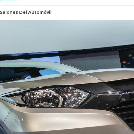
Salones Del Automóvil