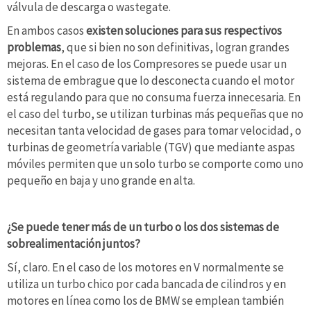
válvula de descarga o wastegate.
En ambos casos
existen soluciones para sus respectivos
problemas
, que si bien no son definitivas, logran grandes
mejoras. En el caso de los Compresores se puede usar un
sistema de embrague que lo desconecta cuando el motor
está regulando para que no consuma fuerza innecesaria. En
el caso del turbo, se utilizan turbinas más pequeñas que no
necesitan tanta velocidad de gases para tomar velocidad, o
turbinas de geometría variable (TGV) que mediante aspas
móviles permiten que un solo turbo se comporte como uno
pequeño en baja y uno grande en alta.
¿Se puede tener más de un turbo o los dos sistemas de
sobrealimentación juntos?
Sí, claro. En el caso de los motores en V normalmente se
utiliza un turbo chico por cada bancada de cilindros y en
motores en línea como los de BMW se emplean también