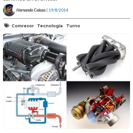
Hernando Calaza
| 19/8/2014
Comresor
Tecnología
Turno